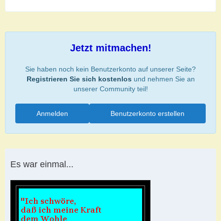
Jetzt mitmachen!
Sie haben noch kein Benutzerkonto auf unserer Seite?
Registrieren Sie sich kostenlos
und nehmen Sie an
unserer Community teil!
Anmelden
Benutzerkonto erstellen
Es war einmal...