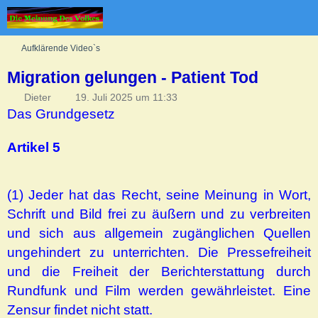
Aufklärende Video`s
Migration gelungen - Patient Tod
Dieter
19. Juli 2025 um 11:33
Das Grundgesetz
Artikel 5
(1) Jeder hat das Recht, seine Meinung in Wort,
Schrift und Bild frei zu äußern und zu verbreiten
und sich aus allgemein zugänglichen Quellen
ungehindert zu unterrichten. Die Pressefreiheit
und die Freiheit der Berichterstattung durch
Rundfunk und Film werden gewährleistet. Eine
Zensur findet nicht statt.