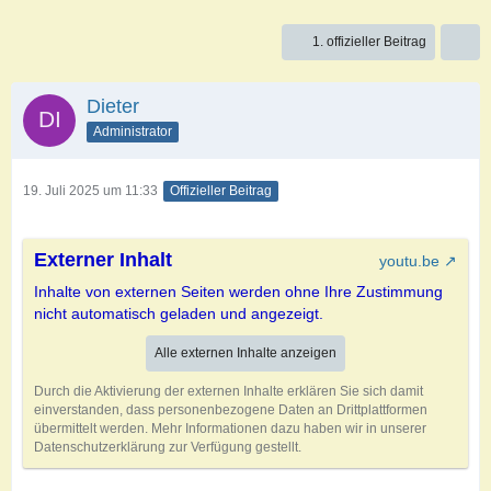
1. offizieller Beitrag
Dieter
Administrator
19. Juli 2025 um 11:33
Offizieller Beitrag
Externer Inhalt
youtu.be
Inhalte von externen Seiten werden ohne Ihre Zustimmung
nicht automatisch geladen und angezeigt.
Alle externen Inhalte anzeigen
Durch die Aktivierung der externen Inhalte erklären Sie sich damit
einverstanden, dass personenbezogene Daten an Drittplattformen
übermittelt werden. Mehr Informationen dazu haben wir in unserer
Datenschutzerklärung zur Verfügung gestellt.