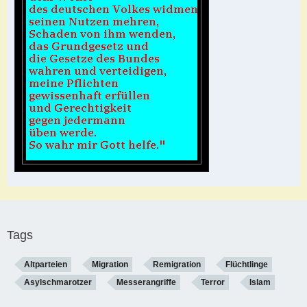
Tags
Altparteien
Migration
Remigration
Flüchtlinge
Asylschmarotzer
Messerangriffe
Terror
Islam