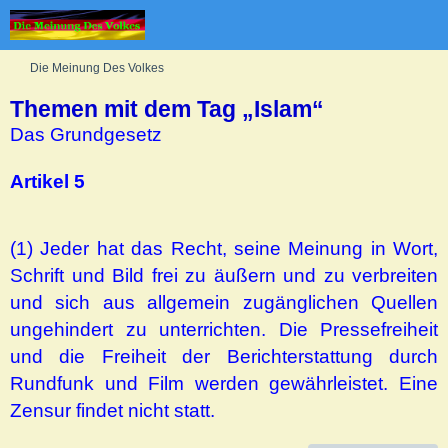
Die Meinung Des Volkes
Themen mit dem Tag „Islam“
Das Grundgesetz
Artikel 5
(1) Jeder hat das Recht, seine Meinung in Wort,
Schrift und Bild frei zu äußern und zu verbreiten
und sich aus allgemein zugänglichen Quellen
ungehindert zu unterrichten. Die Pressefreiheit
und die Freiheit der Berichterstattung durch
Rundfunk und Film werden gewährleistet. Eine
Zensur findet nicht statt.