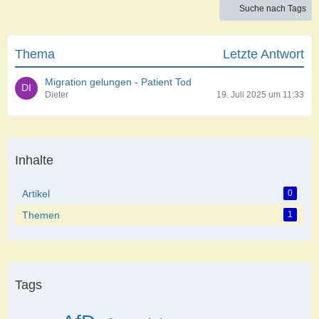
Suche nach Tags
Thema
Letzte Antwort
Migration gelungen - Patient Tod
Dieter
19. Juli 2025 um 11:33
Inhalte
Artikel
0
Themen
1
Tags