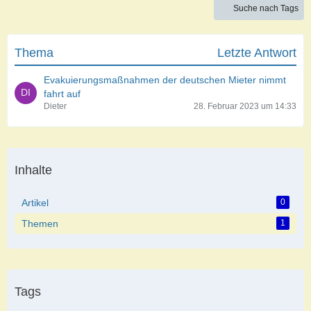
Suche nach Tags
Thema
Letzte Antwort
Evakuierungsmaßnahmen der deutschen Mieter nimmt
fahrt auf
Dieter
28. Februar 2023 um 14:33
Inhalte
Artikel
0
Themen
1
Tags