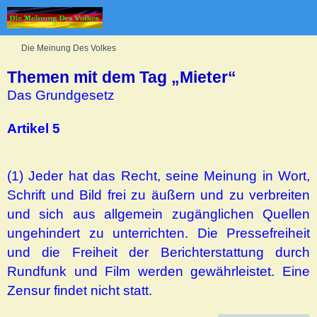
Die Meinung Des Volkes
Themen mit dem Tag „Mieter“
Das Grundgesetz
Artikel 5
(1) Jeder hat das Recht, seine Meinung in Wort,
Schrift und Bild frei zu äußern und zu verbreiten
und sich aus allgemein zugänglichen Quellen
ungehindert zu unterrichten. Die Pressefreiheit
und die Freiheit der Berichterstattung durch
Rundfunk und Film werden gewährleistet. Eine
Zensur findet nicht statt.