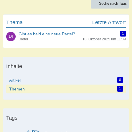
Suche nach Tags
Thema
Letzte Antwort
Gibt es bald eine neue Partei?
1
Dieter
10. Oktober 2025 um 11:39
Inhalte
Artikel
0
Themen
1
Tags