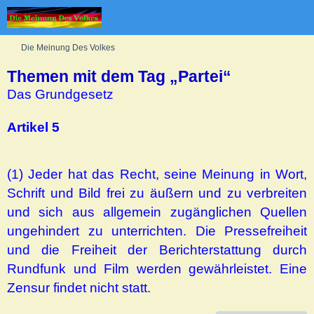
Die Meinung Des Volkes
Themen mit dem Tag „Partei“
Das Grundgesetz
Artikel 5
(1) Jeder hat das Recht, seine Meinung in Wort,
Schrift und Bild frei zu äußern und zu verbreiten
und sich aus allgemein zugänglichen Quellen
ungehindert zu unterrichten. Die Pressefreiheit
und die Freiheit der Berichterstattung durch
Rundfunk und Film werden gewährleistet. Eine
Zensur findet nicht statt.