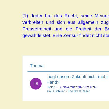
(1) Jeder hat das Recht, seine Meinun
verbreiten und sich aus allgemein zug
Pressefreiheit und die Freiheit der 
gewährleistet. Eine Zensur findet nicht sta
Thema
Liegt unsere Zukunft nicht mehr
Hand?
Dieter
17. November 2023 um 18:49
Klaus Schwab - The Great Reset