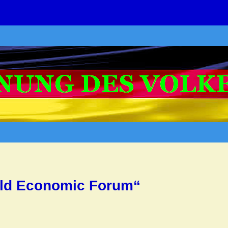
ld Economic Forum“