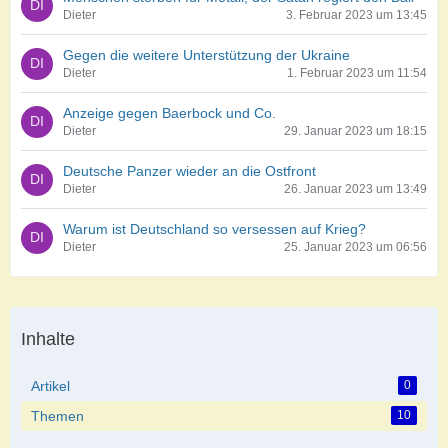
Dieter
3. Februar 2023 um 13:45
Gegen die weitere Unterstützung der Ukraine
Dieter
1. Februar 2023 um 11:54
Anzeige gegen Baerbock und Co.
Dieter
29. Januar 2023 um 18:15
Deutsche Panzer wieder an die Ostfront
Dieter
26. Januar 2023 um 13:49
Warum ist Deutschland so versessen auf Krieg?
Dieter
25. Januar 2023 um 06:56
Inhalte
Artikel
0
Themen
10