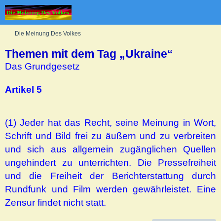
Die Meinung Des Volkes
Themen mit dem Tag „Ukraine“
Das Grundgesetz
Artikel 5
(1) Jeder hat das Recht, seine Meinung in Wort,
Schrift und Bild frei zu äußern und zu verbreiten
und sich aus allgemein zugänglichen Quellen
ungehindert zu unterrichten. Die Pressefreiheit
und die Freiheit der Berichterstattung durch
Rundfunk und Film werden gewährleistet. Eine
Zensur findet nicht statt.